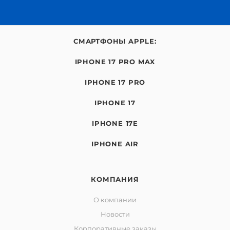
СМАРТФОНЫ APPLE:
IPHONE 17 PRO MAX
IPHONE 17 PRO
IPHONE 17
IPHONE 17E
IPHONE AIR
КОМПАНИЯ
О компании
Новости
Корпоративные заказы