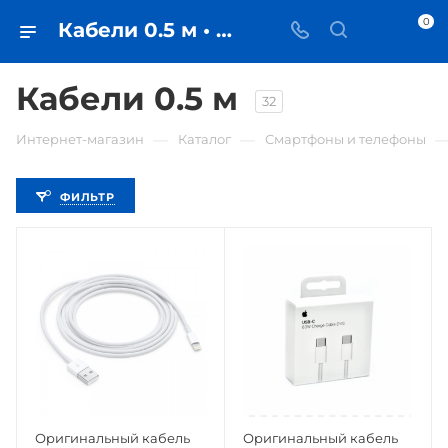
0
Кабели 0.5 м • купить кабель в Самаре - iЧехол
Кабели 0.5 м
32
—
—
Интернет-магазин
Каталог
Смартфоны и телефоны
ФИЛЬТР
Оригинальный кабель
Оригинальный кабель