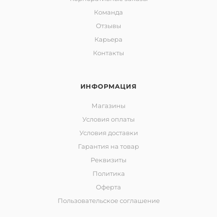
Команда
Отзывы
Карьера
Контакты
ИНФОРМАЦИЯ
Магазины
Условия оплаты
Условия доставки
Гарантия на товар
Реквизиты
Политика
Оферта
Пользовательское соглашение