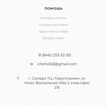
ПОМОЩЬ
Условия оплаты
Условия доставки
Гарантия на товар
Вопрос-ответ
8 (846) 233-52-50
ichehol63@gmail.com
г. Самара ТЦ «Треугольник» ул.
Ново-Вокзальная 146а 2 этаж офис
215