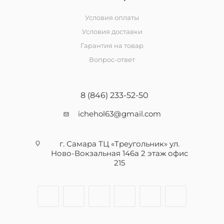
Условия оплаты
Условия доставки
Гарантия на товар
Вопрос-ответ
8 (846) 233-52-50
ichehol63@gmail.com
г. Самара ТЦ «Треугольник» ул.
Ново-Вокзальная 146а 2 этаж офис
215