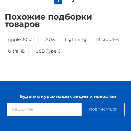
1
2
Похожие подборки
товаров
Apple 30 pin
AUX
Lightning
Micro USB
UltraHD
USB Type C
Будьте в курсе наших акций и новостей
ПОДПИСАТЬСЯ