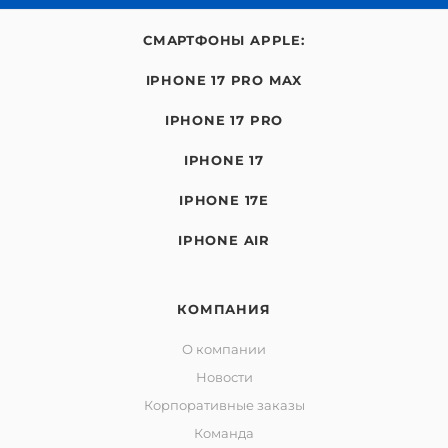
СМАРТФОНЫ APPLE:
IPHONE 17 PRO MAX
IPHONE 17 PRO
IPHONE 17
IPHONE 17E
IPHONE AIR
КОМПАНИЯ
О компании
Новости
Корпоративные заказы
Команда