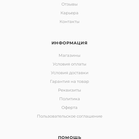
Отзывы
Карьера
Контакты
ИНФОРМАЦИЯ
Магазины
Условия оплаты
Условия доставки
Гарантия на товар
Реквизиты
Политика
Оферта
Пользовательское соглашение
ПОМОЩЬ